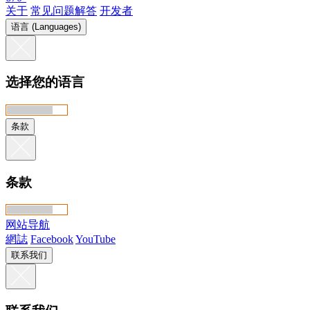
关于
常见问题解答
开发者
语言 (Languages)
选择您的语言
条款
条款
网站导航
網誌
Facebook
YouTube
联系我们