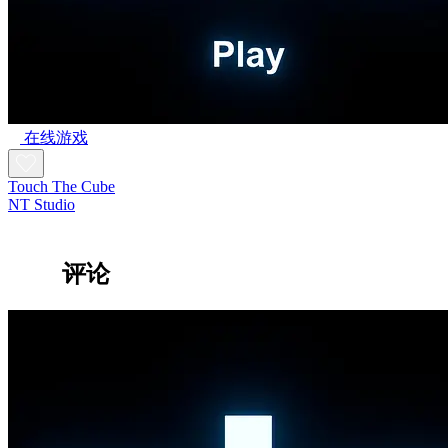
在线游戏
Touch The Cube
NT Studio
评论