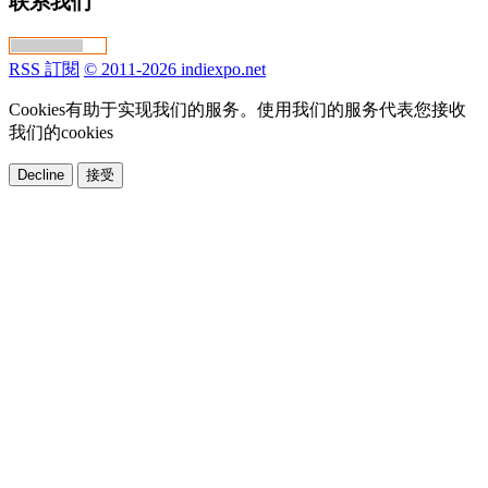
联系我们
RSS 訂閱
© 2011-2026 indiexpo.net
Cookies有助于实现我们的服务。使用我们的服务代表您接收
我们的cookies
Decline
接受