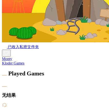
已收入私密文件夹
Monty
Kloder Games
Played Games
无结果