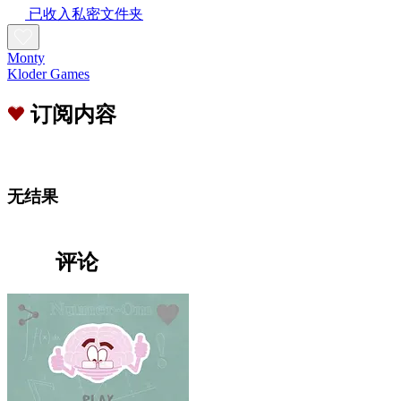
已收入私密文件夹
Monty
Kloder Games
订阅内容
无结果
评论