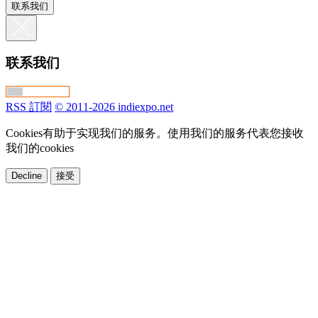
联系我们
联系我们
RSS 訂閱
© 2011-2026 indiexpo.net
Cookies有助于实现我们的服务。使用我们的服务代表您接收
我们的cookies
Decline
接受