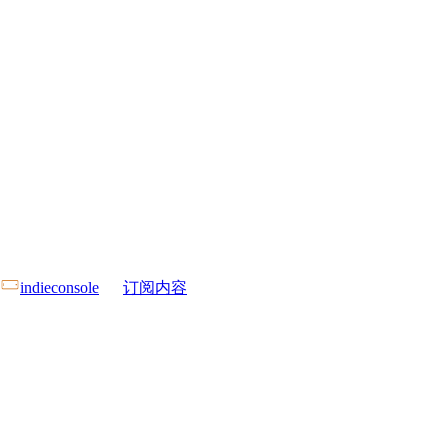
indieconsole
订阅内容