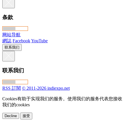
条款
网站导航
網誌
Facebook
YouTube
联系我们
联系我们
RSS 訂閱
© 2011-2026 indiexpo.net
Cookies有助于实现我们的服务。使用我们的服务代表您接收
我们的cookies
Decline
接受