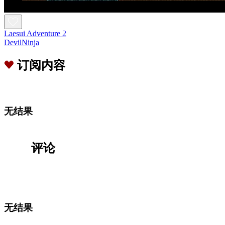
Laesui Adventure 2
DevilNinja
订阅内容
无结果
评论
无结果