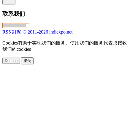
联系我们
RSS 訂閱
© 2011-2026 indiexpo.net
Cookies有助于实现我们的服务。使用我们的服务代表您接收
我们的cookies
Decline
接受