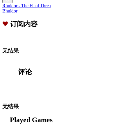
Rhuldor - The Final Threa
Bhuldor
订阅内容
无结果
评论
无结果
Played Games