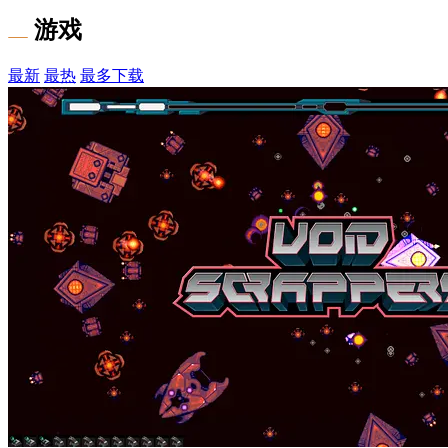
游戏
最新
最热
最多下载