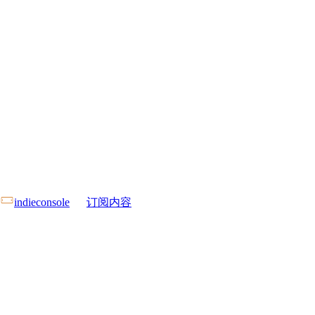
indieconsole
订阅内容