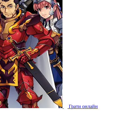
Грати онлайн