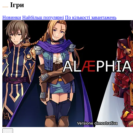
Ігри
Новинки
Найбільш популярні
По кількості завантажень