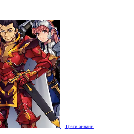
Грати онлайн