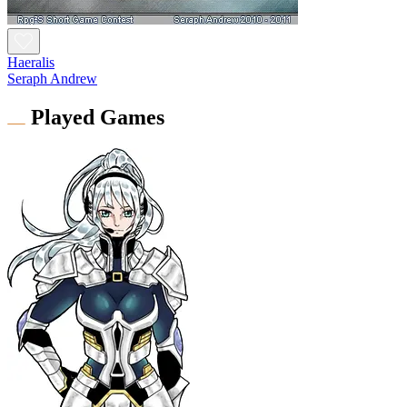
Haeralis
Seraph Andrew
Played Games