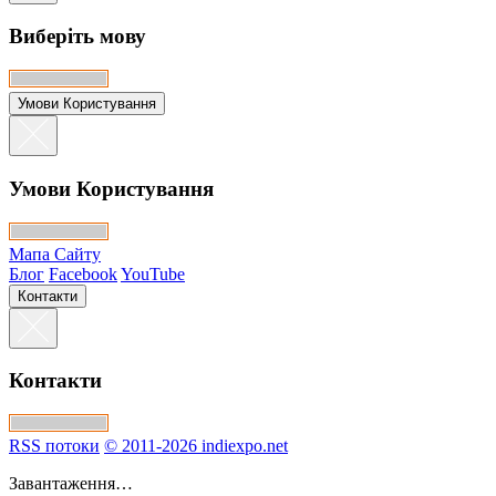
Виберіть мову
Умови Користування
Умови Користування
Мапа Сайту
Блог
Facebook
YouTube
Контакти
Контакти
RSS потоки
© 2011-2026 indiexpo.net
Завантаження…