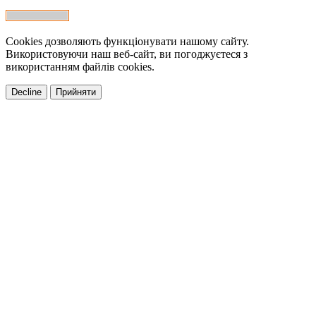
Cookies дозволяють функціонувати нашому сайту.
Використовуючи наш веб-сайт, ви погоджуєтеся з
використанням файлів cookies.
Decline
Прийняти