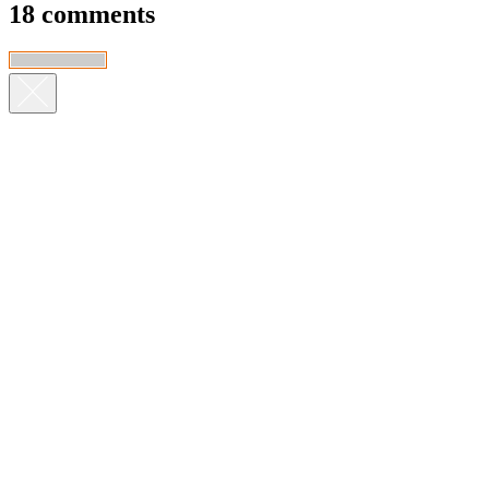
18 comments