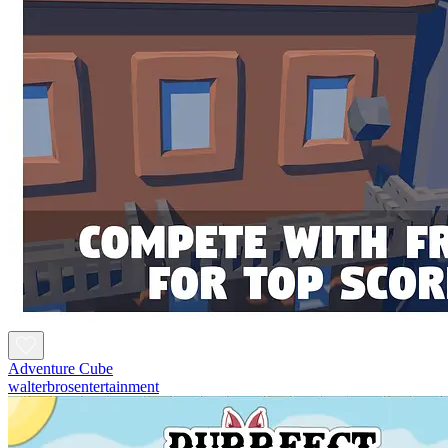
Adventure Cube
walterbrosentertainment