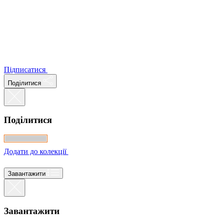
Підписатися
Поділитися
Поділитися
Додати до колекції
Завантажити
Завантажити