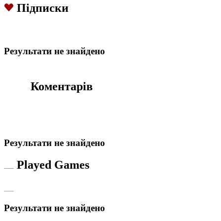
Підписки
Результати не знайдено
Коментарів
Результати не знайдено
Played Games
Результати не знайдено