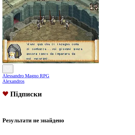
Alessandro Magno RPG
Alexandros
Підписки
Результати не знайдено