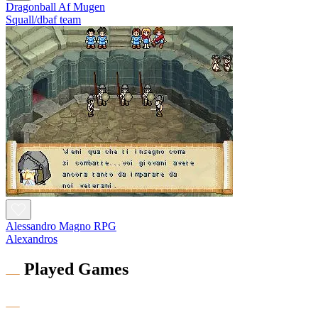
Dragonball Af Mugen
Squall/dbaf team
Alessandro Magno RPG
Alexandros
Played Games