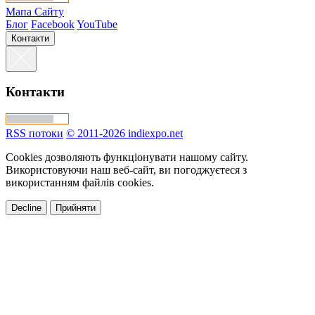
Мапа Сайту
Блог
Facebook
YouTube
Контакти
Контакти
RSS потоки
© 2011-2026 indiexpo.net
Cookies дозволяють функціонувати нашому сайту.
Використовуючи наш веб-сайт, ви погоджуєтеся з
використанням файлів cookies.
Decline
Прийняти