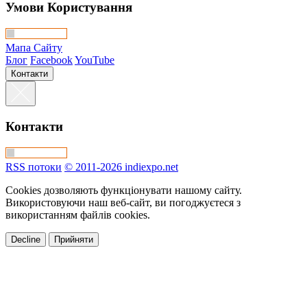
Умови Користування
Мапа Сайту
Блог
Facebook
YouTube
Контакти
Контакти
RSS потоки
© 2011-2026 indiexpo.net
Cookies дозволяють функціонувати нашому сайту.
Використовуючи наш веб-сайт, ви погоджуєтеся з
використанням файлів cookies.
Decline
Прийняти