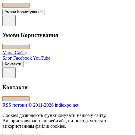
Умови Користування
Умови Користування
Мапа Сайту
Блог
Facebook
YouTube
Контакти
Контакти
RSS потоки
© 2011-2026 indiexpo.net
Cookies дозволяють функціонувати нашому сайту.
Використовуючи наш веб-сайт, ви погоджуєтеся з
використанням файлів cookies.