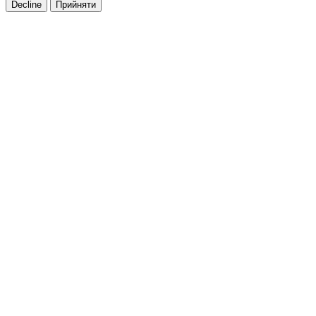
Decline
Прийняти