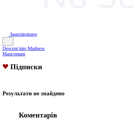
Заархівовано
Descent into Madness
Maucontam
Підписки
Результати не знайдено
Коментарів