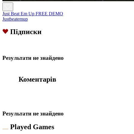
Just Beat Em Up FREE DEMO
Justbeatemup
Підписки
Результати не знайдено
Коментарів
Результати не знайдено
Played Games