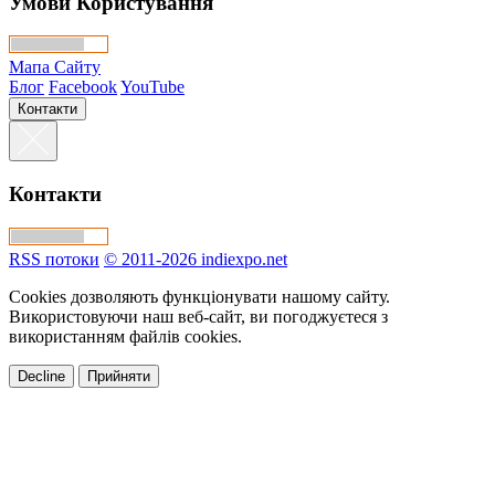
Умови Користування
Мапа Сайту
Блог
Facebook
YouTube
Контакти
Контакти
RSS потоки
© 2011-2026 indiexpo.net
Cookies дозволяють функціонувати нашому сайту.
Використовуючи наш веб-сайт, ви погоджуєтеся з
використанням файлів cookies.
Decline
Прийняти