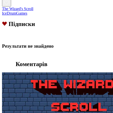
The Wizard's Scroll
IceDrumGames
Підписки
Результати не знайдено
Коментарів