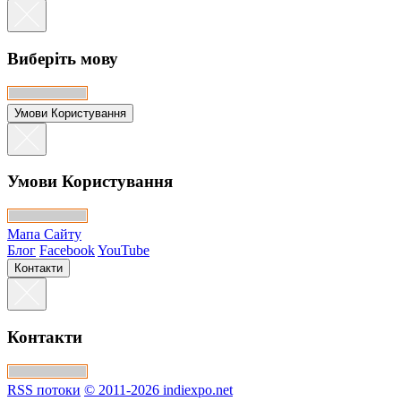
Виберіть мову
Умови Користування
Умови Користування
Мапа Сайту
Блог
Facebook
YouTube
Контакти
Контакти
RSS потоки
© 2011-2026 indiexpo.net