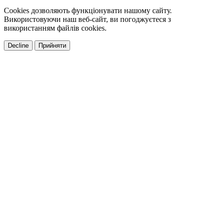
Cookies дозволяють функціонувати нашому сайту.
Використовуючи наш веб-сайт, ви погоджуєтеся з
використанням файлів cookies.
Decline
Прийняти