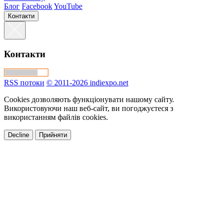
Блог
Facebook
YouTube
Контакти
Контакти
RSS потоки
© 2011-2026 indiexpo.net
Cookies дозволяють функціонувати нашому сайту.
Використовуючи наш веб-сайт, ви погоджуєтеся з
використанням файлів cookies.
Decline
Прийняти