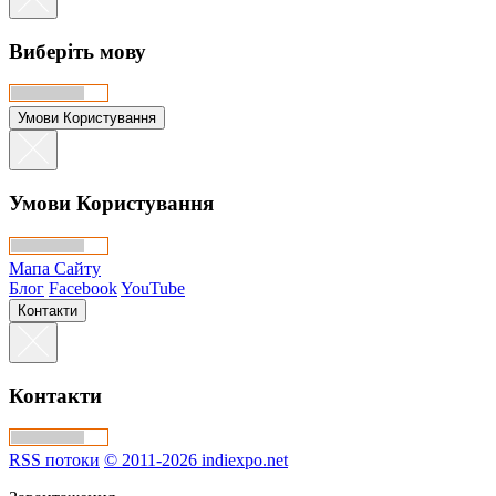
Виберіть мову
Умови Користування
Умови Користування
Мапа Сайту
Блог
Facebook
YouTube
Контакти
Контакти
RSS потоки
© 2011-2026 indiexpo.net