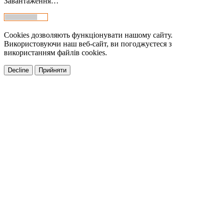
Завантаження…
Cookies дозволяють функціонувати нашому сайту.
Використовуючи наш веб-сайт, ви погоджуєтеся з
використанням файлів cookies.
Decline
Прийняти