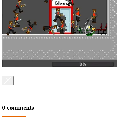
0 comments