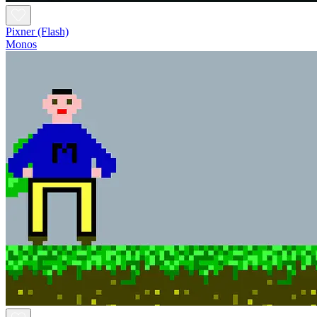
Pixner (Flash)
Monos