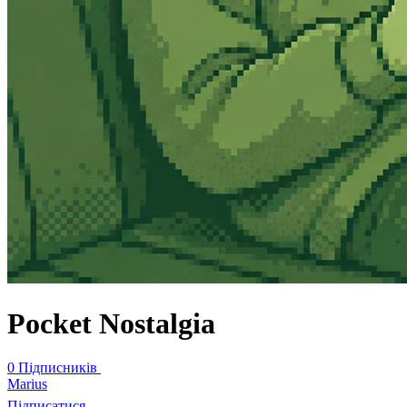
Pocket Nostalgia
0 Підписників
Marius
Підписатися