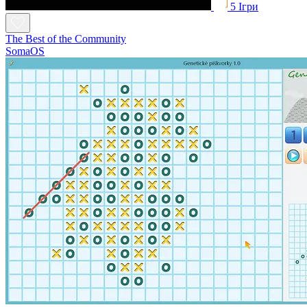
5 Ігри
The Best of the Community
SomaOS