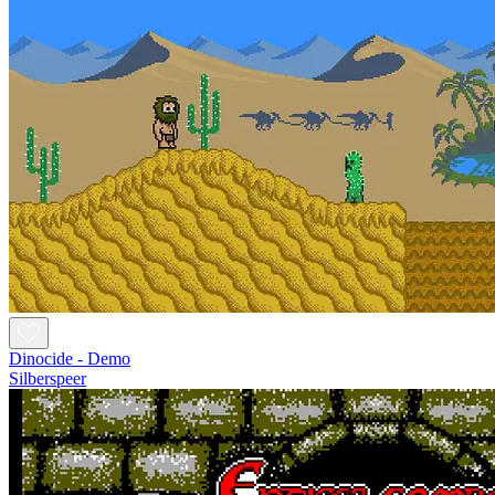
Dinocide - Demo
Silberspeer