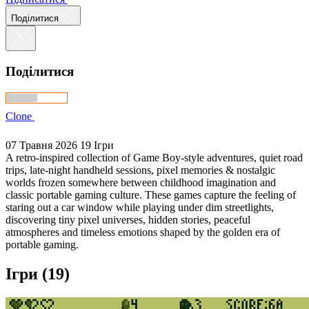
Поділитися
Поділитися
Clone
07 Травня 2026
19 Ігри
A retro-inspired collection of Game Boy-style adventures, quiet road
trips, late-night handheld sessions, pixel memories & nostalgic
worlds frozen somewhere between childhood imagination and
classic portable gaming culture. These games capture the feeling of
staring out a car window while playing under dim streetlights,
discovering tiny pixel universes, hidden stories, peaceful
atmospheres and timeless emotions shaped by the golden era of
portable gaming.
Ігри (19)