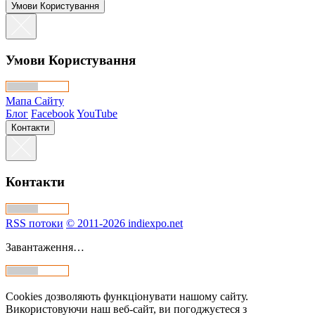
Умови Користування
Умови Користування
Мапа Сайту
Блог
Facebook
YouTube
Контакти
Контакти
RSS потоки
© 2011-2026 indiexpo.net
Завантаження…
Cookies дозволяють функціонувати нашому сайту.
Використовуючи наш веб-сайт, ви погоджуєтеся з