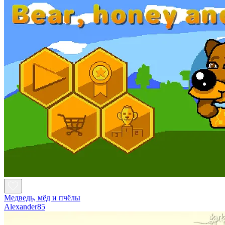
Медведь, мёд и пчёлы
Alexander85