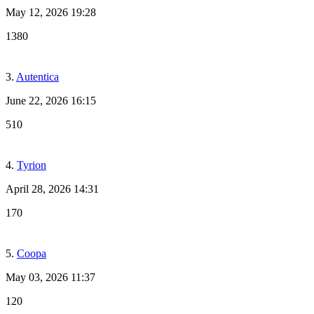
May 12, 2026 19:28
1380
3.
Autentica
June 22, 2026 16:15
510
4.
Tyrion
April 28, 2026 14:31
170
5.
Coopa
May 03, 2026 11:37
120