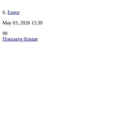
6.
Eugor
May 03, 2026 15:39
90
Показати більше