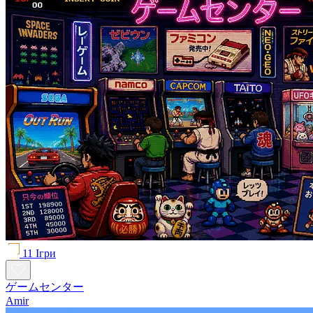
11 Ігри
ゲームセンター
Amir