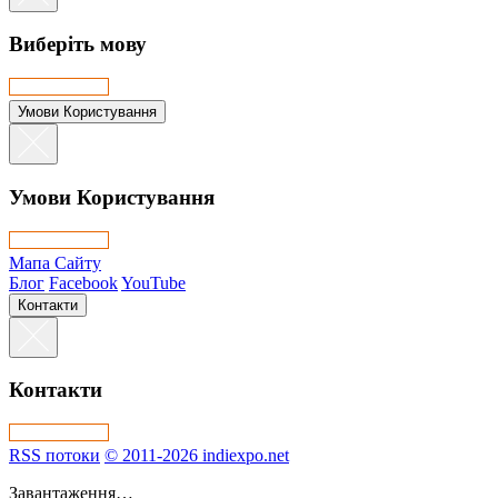
Виберіть мову
Умови Користування
Умови Користування
Мапа Сайту
Блог
Facebook
YouTube
Контакти
Контакти
RSS потоки
© 2011-2026 indiexpo.net
Завантаження…