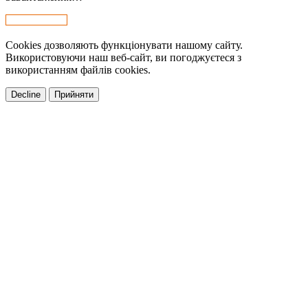
Cookies дозволяють функціонувати нашому сайту.
Використовуючи наш веб-сайт, ви погоджуєтеся з
використанням файлів cookies.
Decline
Прийняти