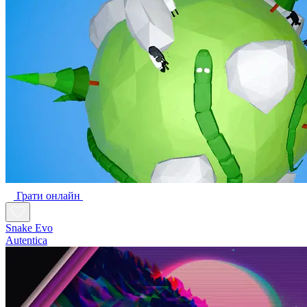
Грати онлайн
Snake Evo
Autentica