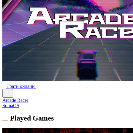
Грати онлайн
Arcade Racer
SomaOS
Played Games