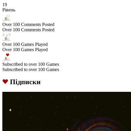
19
Рівень
Over 100 Comments Posted
Over 100 Comments Posted
Over 100 Games Played
Over 100 Games Played
Subscribed to over 100 Games
Subscribed to over 100 Games
Підписки