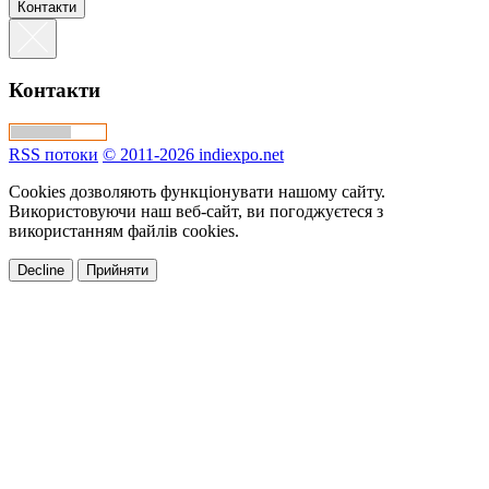
Контакти
Контакти
RSS потоки
© 2011-2026 indiexpo.net
Cookies дозволяють функціонувати нашому сайту.
Використовуючи наш веб-сайт, ви погоджуєтеся з
використанням файлів cookies.
Decline
Прийняти