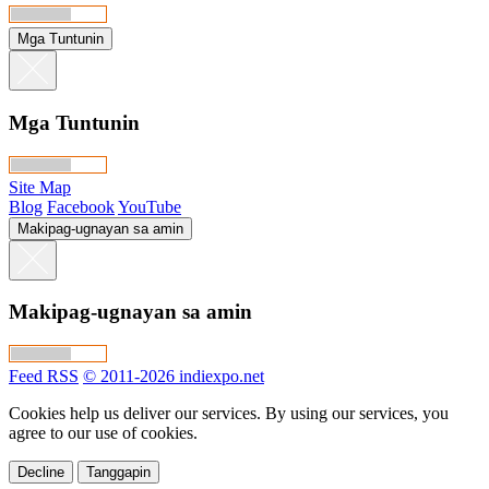
Mga Tuntunin
Mga Tuntunin
Site Map
Blog
Facebook
YouTube
Makipag-ugnayan sa amin
Makipag-ugnayan sa amin
Feed RSS
© 2011-2026 indiexpo.net
Cookies help us deliver our services. By using our services, you
agree to our use of cookies.
Decline
Tanggapin