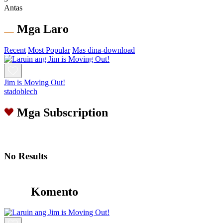
Antas
Mga Laro
Recent
Most Popular
Mas dina-download
Jim is Moving Out!
stadoblech
Mga Subscription
No Results
Komento