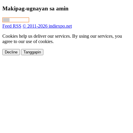
Makipag-ugnayan sa amin
Feed RSS
© 2011-2026 indiexpo.net
Cookies help us deliver our services. By using our services, you
agree to our use of cookies.
Decline
Tanggapin