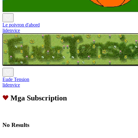
Le poivron d'abord
lidenvice
Eude Tension
lidenvice
Mga Subscription
No Results