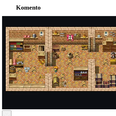
Komento