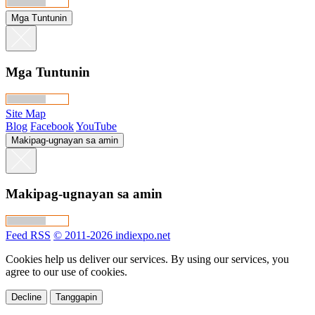
Mga Tuntunin
Mga Tuntunin
Site Map
Blog
Facebook
YouTube
Makipag-ugnayan sa amin
Makipag-ugnayan sa amin
Feed RSS
© 2011-2026 indiexpo.net
Cookies help us deliver our services. By using our services, you
agree to our use of cookies.
Decline
Tanggapin