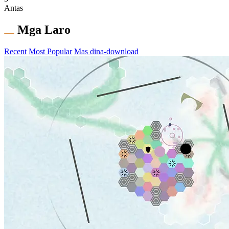
Antas
Mga Laro
Recent
Most Popular
Mas dina-download