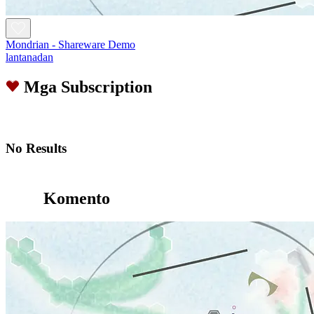
Mondrian - Shareware Demo
lantanadan
Mga Subscription
No Results
Komento