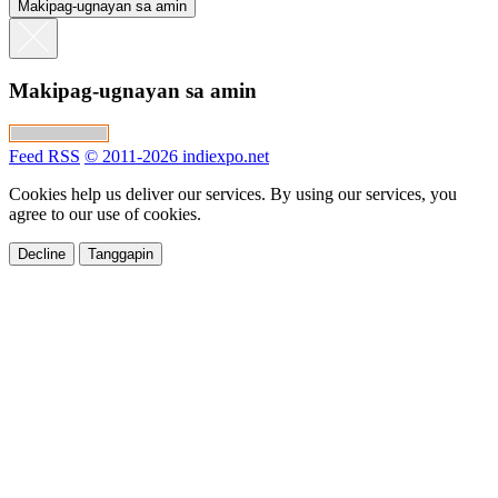
Makipag-ugnayan sa amin
Makipag-ugnayan sa amin
Feed RSS
© 2011-2026 indiexpo.net
Cookies help us deliver our services. By using our services, you
agree to our use of cookies.
Decline
Tanggapin