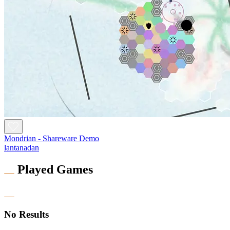
Mondrian - Shareware Demo
lantanadan
Played Games
No Results