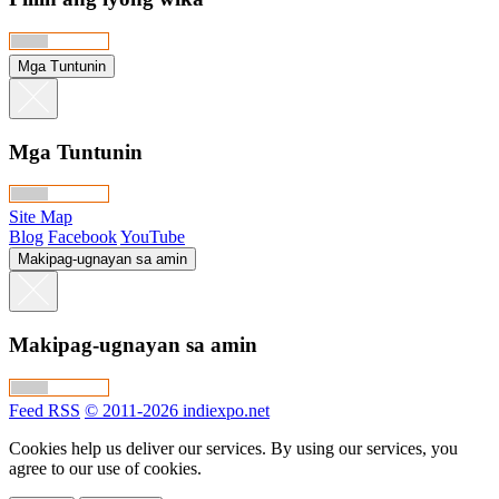
Mga Tuntunin
Mga Tuntunin
Site Map
Blog
Facebook
YouTube
Makipag-ugnayan sa amin
Makipag-ugnayan sa amin
Feed RSS
© 2011-2026 indiexpo.net
Cookies help us deliver our services. By using our services, you
agree to our use of cookies.