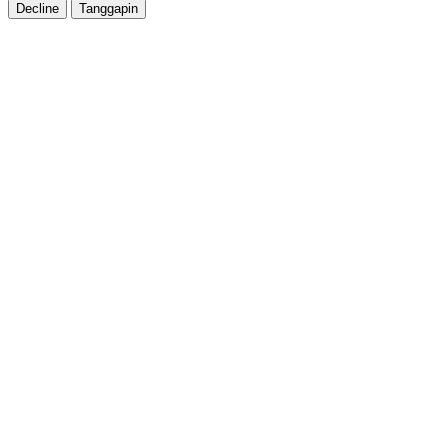
Decline
Tanggapin