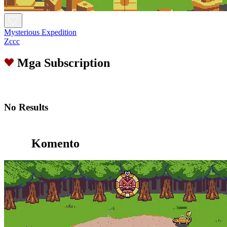
Mysterious Expedition
Zccc
Mga Subscription
No Results
Komento