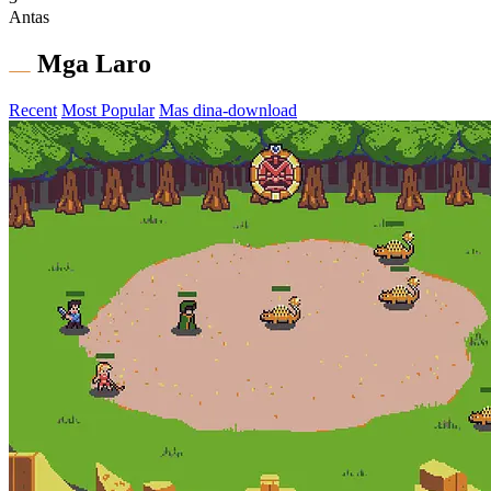
Antas
Mga Laro
Recent
Most Popular
Mas dina-download