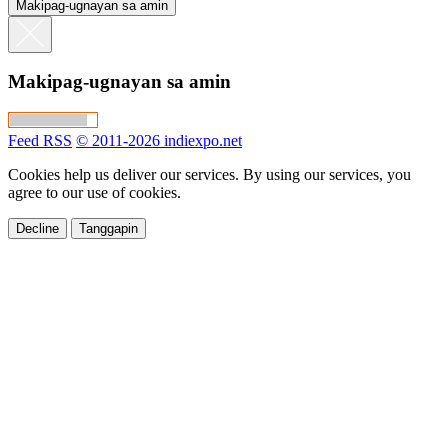
Makipag-ugnayan sa amin
Makipag-ugnayan sa amin
Feed RSS
© 2011-2026 indiexpo.net
Cookies help us deliver our services. By using our services, you
agree to our use of cookies.
Decline
Tanggapin