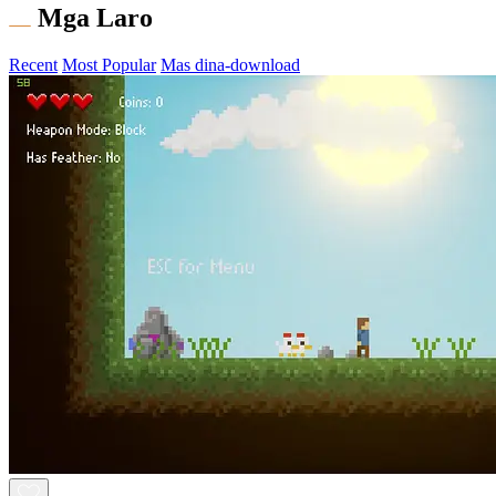
Mga Laro
Recent
Most Popular
Mas dina-download