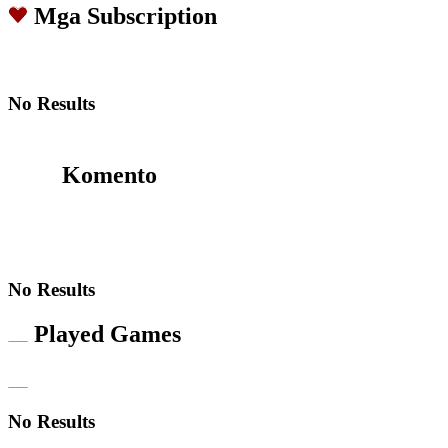
Mga Subscription
No Results
Komento
No Results
Played Games
No Results