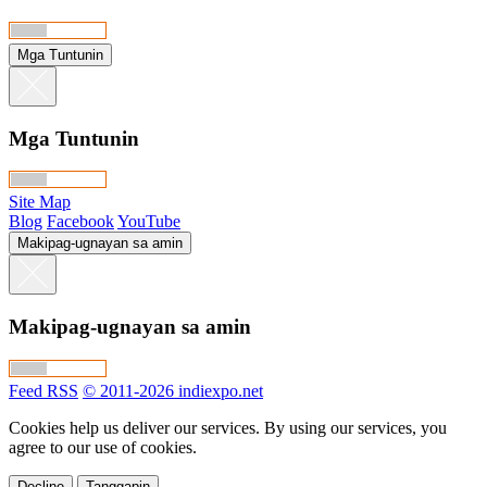
Mga Tuntunin
Mga Tuntunin
Site Map
Blog
Facebook
YouTube
Makipag-ugnayan sa amin
Makipag-ugnayan sa amin
Feed RSS
© 2011-2026 indiexpo.net
Cookies help us deliver our services. By using our services, you
agree to our use of cookies.
Decline
Tanggapin