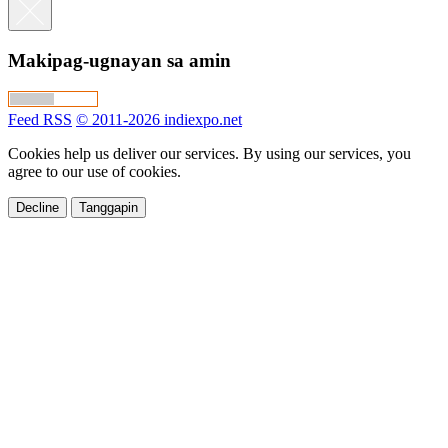
Makipag-ugnayan sa amin
Feed RSS
© 2011-2026 indiexpo.net
Cookies help us deliver our services. By using our services, you
agree to our use of cookies.
Decline
Tanggapin