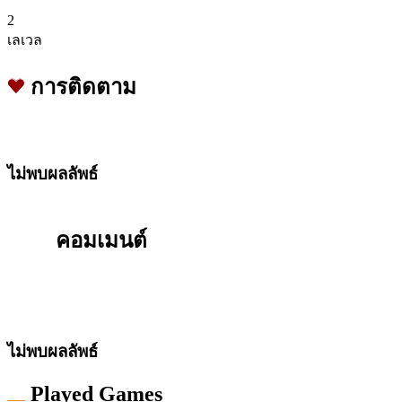
2
เลเวล
การติดตาม
ไม่พบผลลัพธ์
คอมเมนต์
ไม่พบผลลัพธ์
Played Games