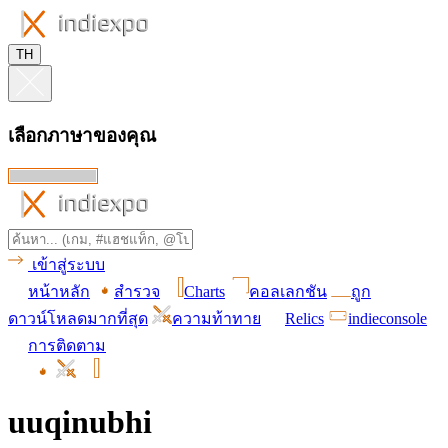
TH
เลือกภาษาของคุณ
เข้าสู่ระบบ
หน้าหลัก
สำรวจ
Charts
คอลเลกชัน
ถูก
ดาวน์โหลดมากที่สุด
ความท้าทาย
Relics
indieconsole
การติดตาม
uuqinubhi