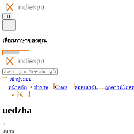
TH
เลือกภาษาของคุณ
เข้าสู่ระบบ
หน้าหลัก
สำรวจ
Charts
คอลเลกชัน
ถูกดาวน์โหลด
uedzha
2
เลเวล