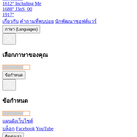
1612°
Including Me
1688°
J3nS_00
1917°
เกี่ยวกับ
คำถามที่พบบ่อย
นักพัฒนาซอฟต์แวร์
ภาษา (Languages)
เลือกภาษาของคุณ
ข้อกำหนด
ข้อกำหนด
แผนผังเว็บไซต์
บล็อก
Facebook
YouTube
ติดต่อเรา