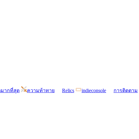
มากที่สุด
ความท้าทาย
Relics
indieconsole
การติดตาม