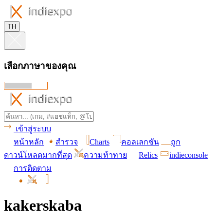
TH
เลือกภาษาของคุณ
เข้าสู่ระบบ
หน้าหลัก
สำรวจ
Charts
คอลเลกชัน
ถูก
ดาวน์โหลดมากที่สุด
ความท้าทาย
Relics
indieconsole
การติดตาม
kakerskaba