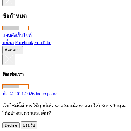
ข้อกำหนด
แผนผังเว็บไซต์
บล็อก
Facebook
YouTube
ติดต่อเรา
ติดต่อเรา
ฟีด
© 2011-2026 indiexpo.net
เว็บไซต์นี้มีการใช้คุกกี้เพื่อนำเสนอเนื้อหาและให้บริการกับคุณ
ได้อย่างสะดวกและเต็มที่
Decline
ยอมรับ