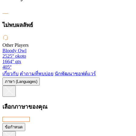
ไม่พบผลลัพธ์
Other Players
Bloody Owl
2525°
okoto
1664°
qtx
405°
เกี่ยวกับ
คำถามที่พบบ่อย
นักพัฒนาซอฟต์แวร์
ภาษา (Languages)
เลือกภาษาของคุณ
ข้อกำหนด