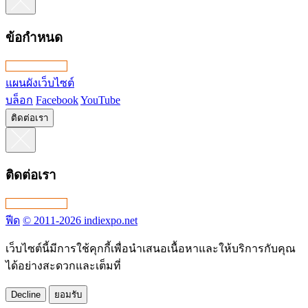
ข้อกำหนด
แผนผังเว็บไซต์
บล็อก
Facebook
YouTube
ติดต่อเรา
ติดต่อเรา
ฟีด
© 2011-2026 indiexpo.net
เว็บไซต์นี้มีการใช้คุกกี้เพื่อนำเสนอเนื้อหาและให้บริการกับคุณ
ได้อย่างสะดวกและเต็มที่
Decline
ยอมรับ