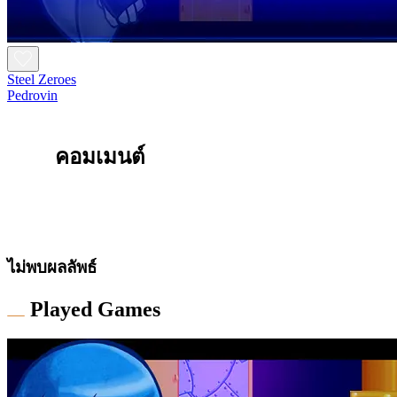
Steel Zeroes
Pedrovin
คอมเมนต์
ไม่พบผลลัพธ์
Played Games