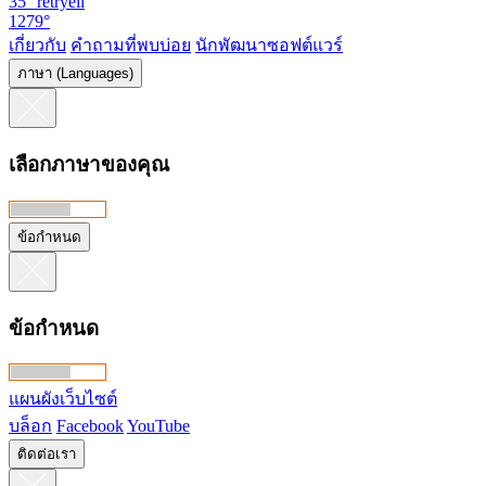
35°
retryeli
1279°
เกี่ยวกับ
คำถามที่พบบ่อย
นักพัฒนาซอฟต์แวร์
ภาษา (Languages)
เลือกภาษาของคุณ
ข้อกำหนด
ข้อกำหนด
แผนผังเว็บไซต์
บล็อก
Facebook
YouTube
ติดต่อเรา