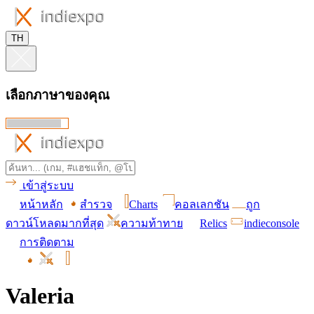
TH
เลือกภาษาของคุณ
เข้าสู่ระบบ
หน้าหลัก
สำรวจ
Charts
คอลเลกชัน
ถูก
ดาวน์โหลดมากที่สุด
ความท้าทาย
Relics
indieconsole
การติดตาม
Valeria