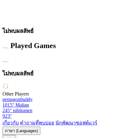
ไม่พบผลลัพธ์
Played Games
ไม่พบผลลัพธ์
Other Players
pentagonbuddy
1015°
Malian
245°
nihilomen
923°
เกี่ยวกับ
คำถามที่พบบ่อย
นักพัฒนาซอฟต์แวร์
ภาษา (Languages)