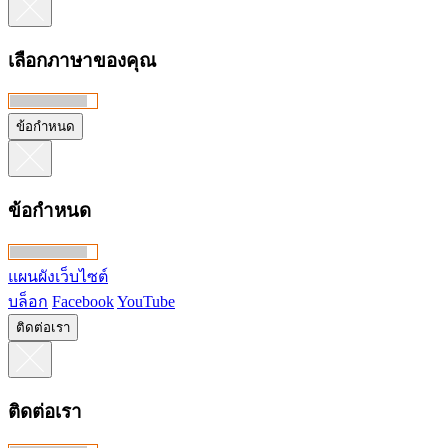
เลือกภาษาของคุณ
ข้อกำหนด
ข้อกำหนด
แผนผังเว็บไซต์
บล็อก
Facebook
YouTube
ติดต่อเรา
ติดต่อเรา