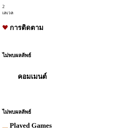
2
เลเวล
การติดตาม
ไม่พบผลลัพธ์
คอมเมนต์
ไม่พบผลลัพธ์
Played Games