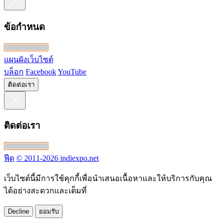
ข้อกำหนด
แผนผังเว็บไซต์
บล็อก
Facebook
YouTube
ติดต่อเรา
ติดต่อเรา
ฟีด
© 2011-2026 indiexpo.net
เว็บไซต์นี้มีการใช้คุกกี้เพื่อนำเสนอเนื้อหาและให้บริการกับคุณ
ได้อย่างสะดวกและเต็มที่
Decline
ยอมรับ