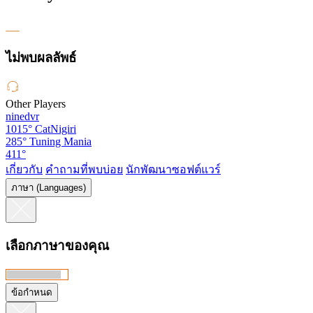
ไม่พบผลลัพธ์
Other Players
ninedvr
1015°
CatNigiri
285°
Tuning Mania
411°
เกี่ยวกับ
คำถามที่พบบ่อย
นักพัฒนาซอฟต์แวร์
ภาษา (Languages)
เลือกภาษาของคุณ
ข้อกำหนด