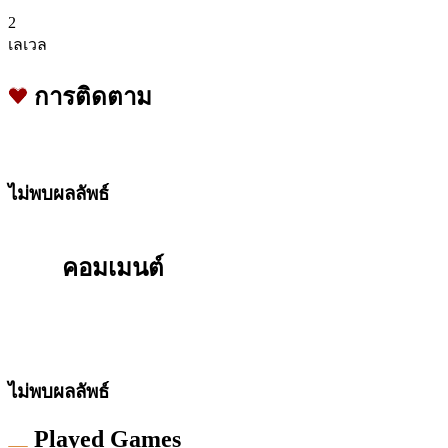
2
เลเวล
การติดตาม
ไม่พบผลลัพธ์
คอมเมนต์
ไม่พบผลลัพธ์
Played Games