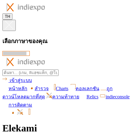
TH
เลือกภาษาของคุณ
เข้าสู่ระบบ
หน้าหลัก
สำรวจ
Charts
คอลเลกชัน
ถูก
ดาวน์โหลดมากที่สุด
ความท้าทาย
Relics
indieconsole
การติดตาม
Elekami