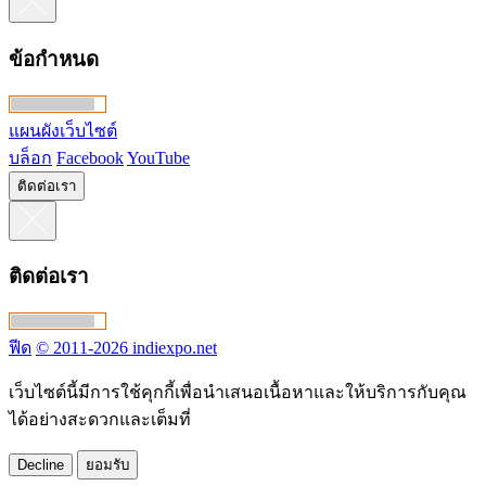
ข้อกำหนด
แผนผังเว็บไซต์
บล็อก
Facebook
YouTube
ติดต่อเรา
ติดต่อเรา
ฟีด
© 2011-2026 indiexpo.net
เว็บไซต์นี้มีการใช้คุกกี้เพื่อนำเสนอเนื้อหาและให้บริการกับคุณ
ได้อย่างสะดวกและเต็มที่
Decline
ยอมรับ