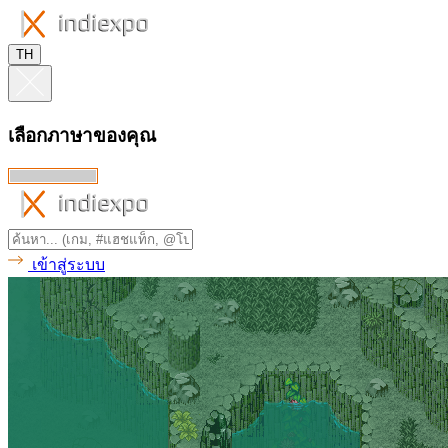
TH
เลือกภาษาของคุณ
เข้าสู่ระบบ