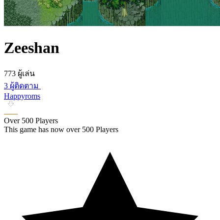
Zeeshan
773 ผู้เล่น
3 ผู้ติดตาม
Happyroms
Over 500 Players
This game has now over 500 Players