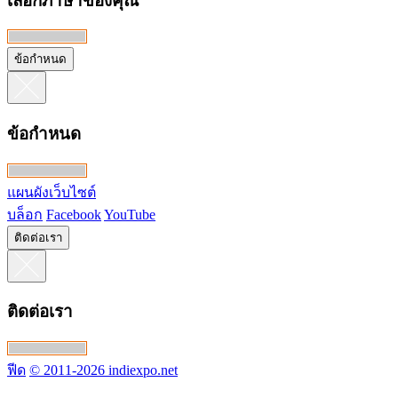
เลือกภาษาของคุณ
ข้อกำหนด
ข้อกำหนด
แผนผังเว็บไซต์
บล็อก
Facebook
YouTube
ติดต่อเรา
ติดต่อเรา
ฟีด
© 2011-2026 indiexpo.net