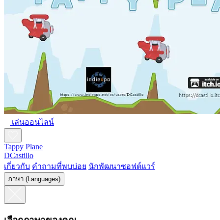
เล่นออนไลน์
Tappy Plane
DCastillo
เกี่ยวกับ
คำถามที่พบบ่อย
นักพัฒนาซอฟต์แวร์
ภาษา (Languages)