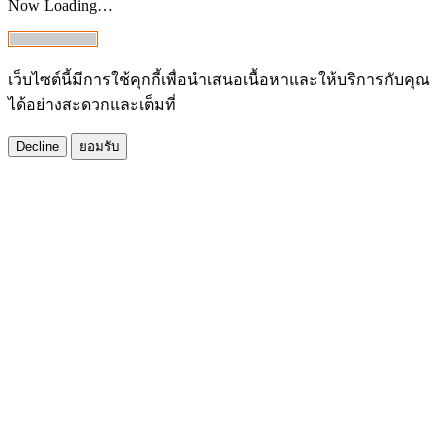
Now Loading…
เว็บไซต์นี้มีการใช้คุกกี้เพื่อนำเสนอเนื้อหาและให้บริการกับคุณ
ได้อย่างสะดวกและเต็มที่
Decline
ยอมรับ