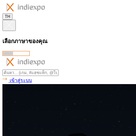
TH
เลือกภาษาของคุณ
เข้าสู่ระบบ