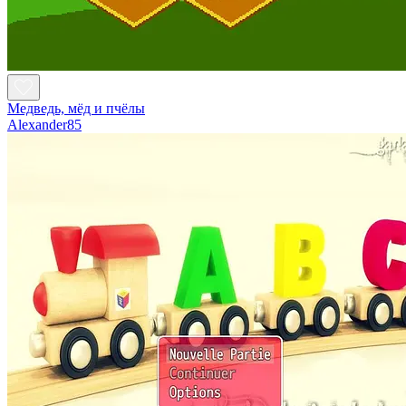
Медведь, мёд и пчёлы
Alexander85