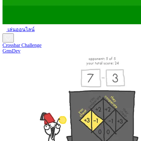
เล่นออนไลน์
Crossbar Challenge
GmsDev