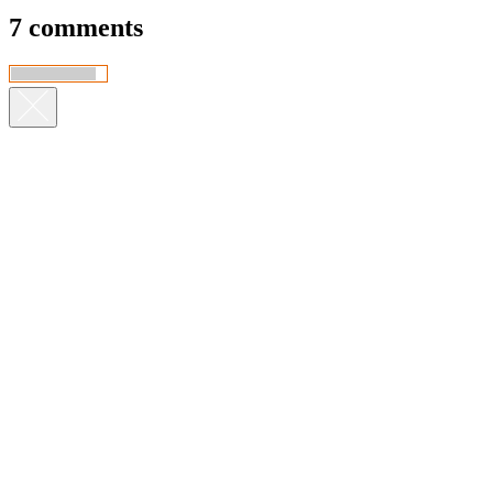
7 comments