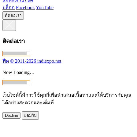
บล็อก
Facebook
YouTube
ติดต่อเรา
ติดต่อเรา
ฟีด
© 2011-2026 indiexpo.net
Now Loading…
เว็บไซต์นี้มีการใช้คุกกี้เพื่อนำเสนอเนื้อหาและให้บริการกับคุณ
ได้อย่างสะดวกและเต็มที่
Decline
ยอมรับ