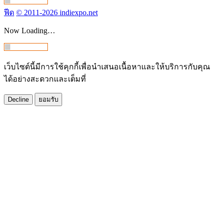
ฟีด
© 2011-2026 indiexpo.net
Now Loading…
เว็บไซต์นี้มีการใช้คุกกี้เพื่อนำเสนอเนื้อหาและให้บริการกับคุณ
ได้อย่างสะดวกและเต็มที่
Decline
ยอมรับ