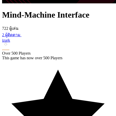
Mind-Machine Interface
722 ผู้เล่น
2 ผู้ติดตาม
izark
Over 500 Players
This game has now over 500 Players