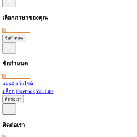
เลือกภาษาของคุณ
ข้อกำหนด
ข้อกำหนด
แผนผังเว็บไซต์
บล็อก
Facebook
YouTube
ติดต่อเรา
ติดต่อเรา