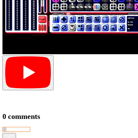
0 comments