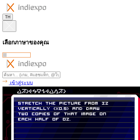
TH
เลือกภาษาของคุณ
เข้าสู่ระบบ