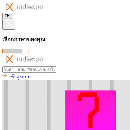
TH
เลือกภาษาของคุณ
เข้าสู่ระบบ