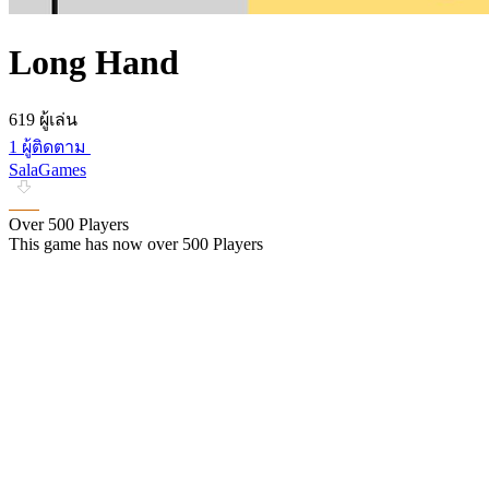
Long Hand
619 ผู้เล่น
1 ผู้ติดตาม
SalaGames
Over 500 Players
This game has now over 500 Players