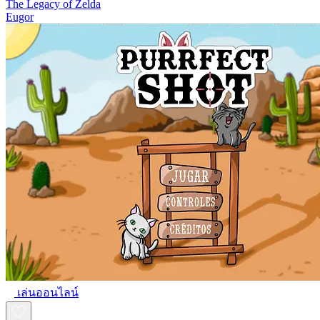
The Legacy of Zelda
Eugor
เล่นออนไลน์