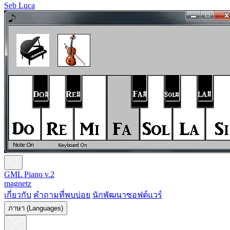
Seb Luca
GML Piano v.2
magnetz
เกี่ยวกับ
คำถามที่พบบ่อย
นักพัฒนาซอฟต์แวร์
ภาษา (Languages)