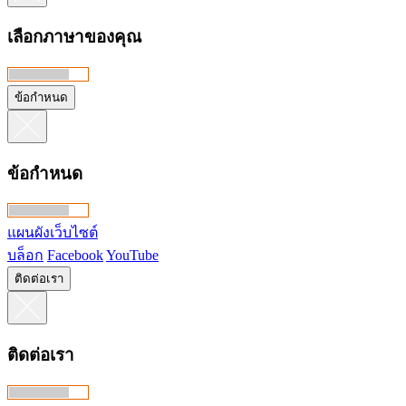
เลือกภาษาของคุณ
ข้อกำหนด
ข้อกำหนด
แผนผังเว็บไซต์
บล็อก
Facebook
YouTube
ติดต่อเรา
ติดต่อเรา