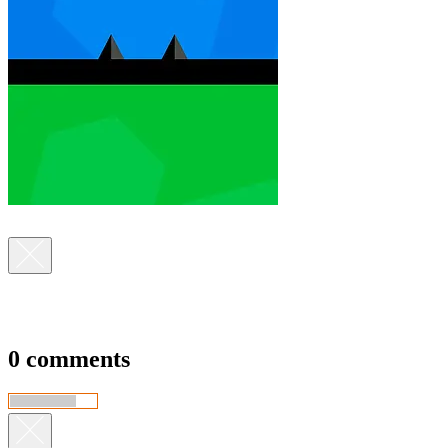
0 comments