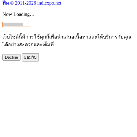
ฟีด
© 2011-2026 indiexpo.net
Now Loading…
เว็บไซต์นี้มีการใช้คุกกี้เพื่อนำเสนอเนื้อหาและให้บริการกับคุณ
ได้อย่างสะดวกและเต็มที่
Decline
ยอมรับ