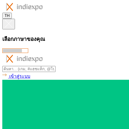
TH
เลือกภาษาของคุณ
เข้าสู่ระบบ