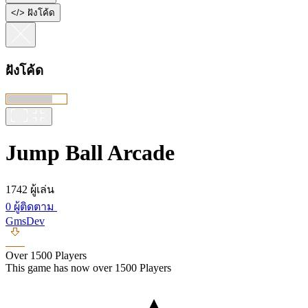
<
/
> ฝังโค้ด
ฝังโค้ด
Jump Ball Arcade
1742 ผู้เล่น
0 ผู้ติดตาม
GmsDev
Over 1500 Players
This game has now over 1500 Players