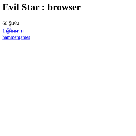
Evil Star : browser
66 ผู้เล่น
1 ผู้ติดตาม
hammergames