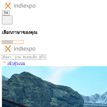
TH
เลือกภาษาของคุณ
เข้าสู่ระบบ