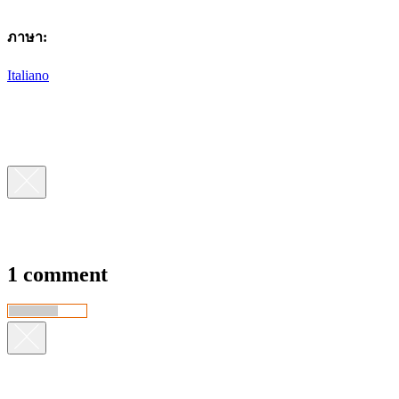
ภาษา:
Italiano
1 comment