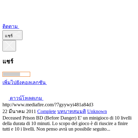
ติดตาม
แชร์
แชร์
เพิ่มไปยังคอลเลกชัน
ดาวน์โหลดเกม
http://www.mediafire.com/?7gyywyi481a84d3
22 มีนาคม 2011
Complete
บทบาทสมมติ
Unknown
Deceased Prison BD (Before Danger) E' un minigioco di 10 livelli
della durata di 10 minuti. Lo scopo del gioco è di riuscire a finire
tutti e 10 i livelli. Non penso avrà un possibile seguito...