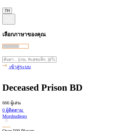
TH
เลือกภาษาของคุณ
เข้าสู่ระบบ
Deceased Prison BD
666 ผู้เล่น
0 ผู้ติดตาม
Morshudiego
Over 500 Players