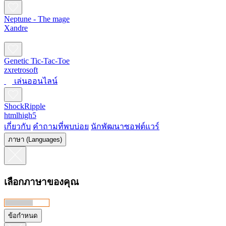
Neptune - The mage
Xandre
Genetic Tic-Tac-Toe
zxretrosoft
เล่นออนไลน์
ShockRipple
htmlhigh5
เกี่ยวกับ
คำถามที่พบบ่อย
นักพัฒนาซอฟต์แวร์
ภาษา (Languages)
เลือกภาษาของคุณ
ข้อกำหนด