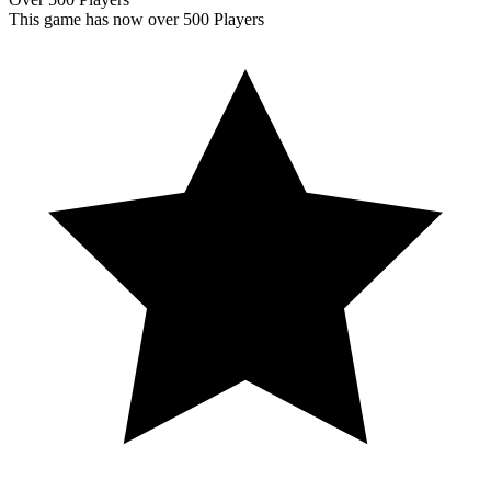
This game has now over 500 Players