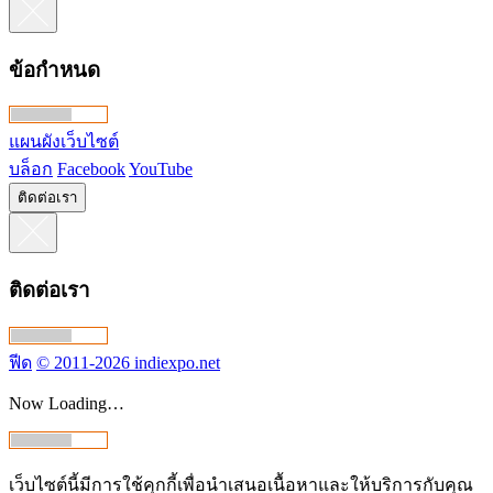
ข้อกำหนด
แผนผังเว็บไซต์
บล็อก
Facebook
YouTube
ติดต่อเรา
ติดต่อเรา
ฟีด
© 2011-2026 indiexpo.net
Now Loading…
เว็บไซต์นี้มีการใช้คุกกี้เพื่อนำเสนอเนื้อหาและให้บริการกับคุณ