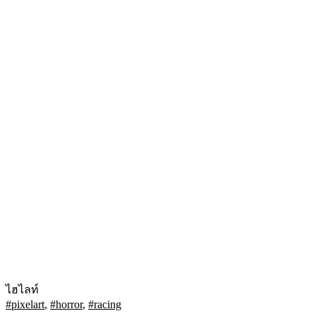
ไฮไลท์
#pixelart
,
#horror
,
#racing